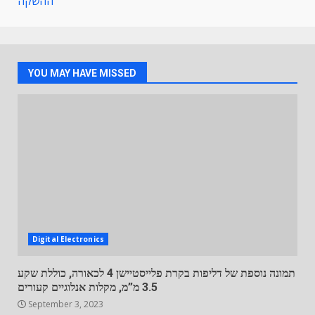
ההשקה
YOU MAY HAVE MISSED
Digital Electronics
תמונה נוספת של דליפות בקרת פלייסטיישן 4 לכאורה, כוללת שקע
3.5 מ”מ, מקלות אנלוגיים קעורים
September 3, 2023