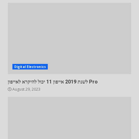
Digital Electronics
לשנת 2019 אייפון 11 יכול להיקרא לאייפון Pro
August 29, 2023