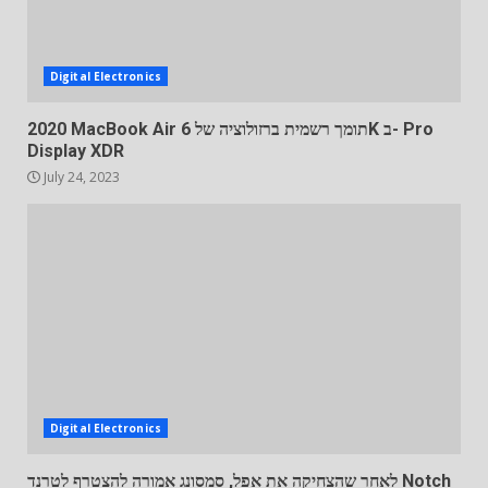
Digital Electronics
2020 MacBook Air תומך רשמית ברזולוציה של 6K ב- Pro
Display XDR
July 24, 2023
Digital Electronics
לאחר שהצחיקה את אפל, סמסונג אמורה להצטרף לטרנד Notch