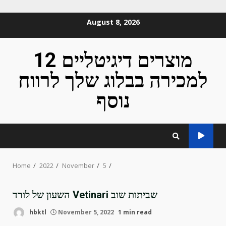
Skip
August 8, 2026
to
content
12 מוצרים דיגיטליים
למכירה בבלוג שלך לרווח
נוסף
Home
2022
November
5
השעון של לורד Vetinari שביתות שוב
hbktl
November 5, 2022
1 min read