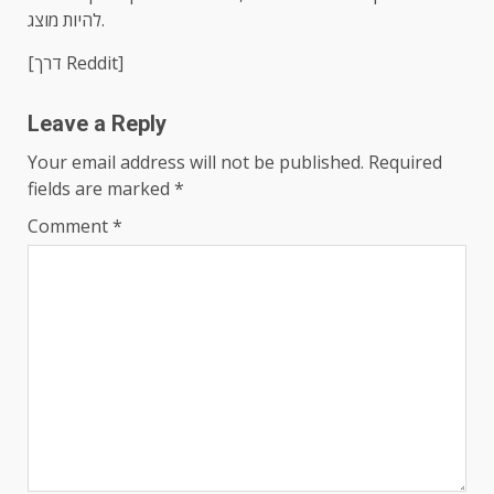
להיות מוצג.
[דרך Reddit]
Leave a Reply
Your email address will not be published.
Required
fields are marked
*
Comment
*