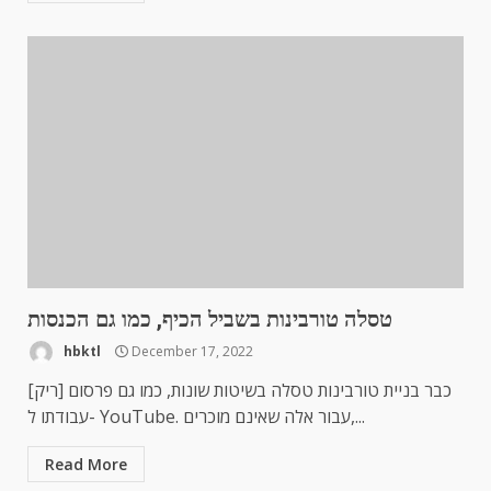
טסלה טורבינות בשביל הכיף, כמו גם הכנסות
hbktl
December 17, 2022
[ריק] כבר בניית טורבינות טסלה בשיטות שונות, כמו גם פרסום
עבודתו ל- YouTube. עבור אלה שאינם מוכרים,...
Read More