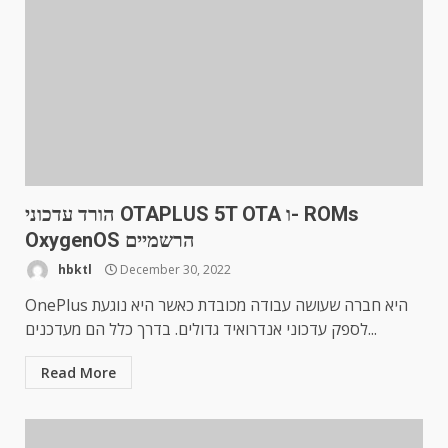
הורד עדכוני OTAPLUS 5T OTA ו- ROMs
OxygenOS הרשמיים
hbktl
December 30, 2022
OnePlus היא חברה שעושה עבודה מכובדת כאשר היא נוגעת
לספק עדכוני אנדרואיד גדולים. בדרך כלל הם מעדכנים...
Read More