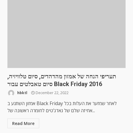
תעריפי הנחה של אמזון מהדהדים, סיום טלוויזיה,
סיום טאבלטים עבור Black Friday 2016
hbktl
December 22, 2022
אמזון השתגע ב Black Friday לאחר שמזער את העלות בכל
אחיזה שלם של גאדג’טים לחומרה ראשונה של...
Read More