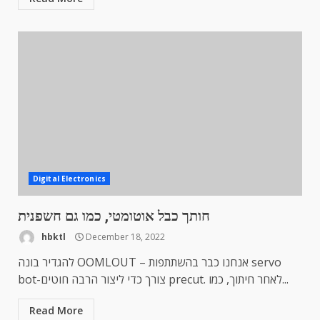
Digital Electronics
חותך כבל אוטומטי, כמו גם חשפנית
hbktl
December 18, 2022
להגדיר בונה OOMLOUT – אנחנו כבר בהשתתפות servo
bot-צורך כדי ליצור הרבה חוטים precut. לאחר חיתוך, כמו...
Read More