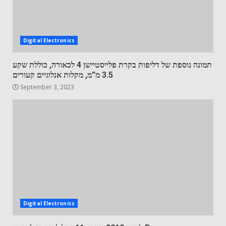
Digital Electronics
תמונה נוספת של דליפות בקרת פלייסטיישן 4 לכאורה, כוללת שקע
3.5 מ”מ, מקלות אנלוגיים קעורים
September 3, 2023
Digital Electronics