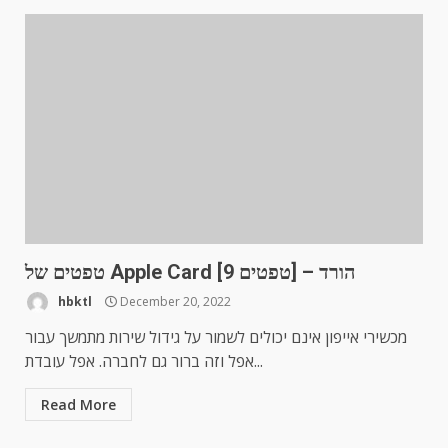
טפטים של Apple Card [9 טפטים] – הורד
hbktl
December 20, 2022
מכשירי אייפון אינם יכולים לשמור על גידול שירות מתמשך עבור
אפל וזה ברור גם לחברה. אפל עובדת...
Read More