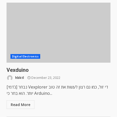
Digital Electronics
Vexduino
hbktl
December 23, 2022
[ג’רמי] נבחר Vexplorer די זול, כמו גם רצון לעשות את זה טוב
יותר. הוא בחר כי Arduino...
Read More