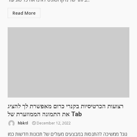
Read More
רצועות הכרטיסיות בקנרי כרום מאפשרת לך להציג
את התמונה הממוזערת של Tab
hbktl
December 12, 2022
גוגל ממשיכה להתנסות במבצעים מעולים של תכונות חדשות כמו