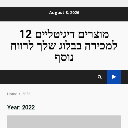
Skip
August 8, 2026
to
content
12 מוצרים דיגיטליים
למכירה בבלוג שלך לרווח
נוסף
Home
2022
Year:
2022