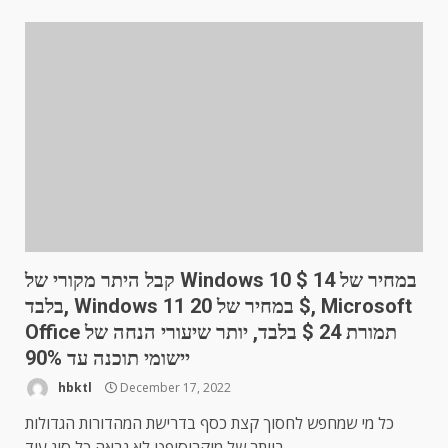
קבל היתר מקורי של Windows 10 במחיר של 14 $
בלבד, Windows 11 במחיר של 20 $, Microsoft
Office תמורת 24 $ בלבד, יותר שיעורי הנחה של
יישומי תוכנה עד 90%
hbktl
December 17, 2022
כל מי שמחפש לחסוך קצת כסף בדרישת המהדורות הגדולות
ביותר של מיקרוסופט לא נראה כל סוג עוד...