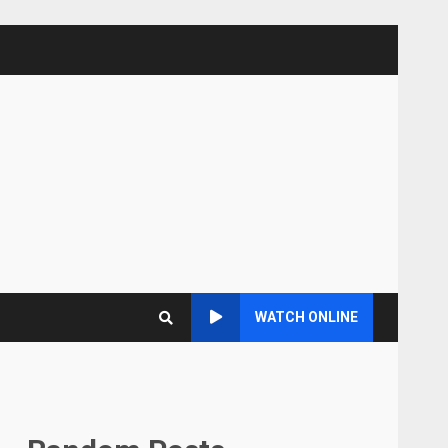
WATCH ONLINE