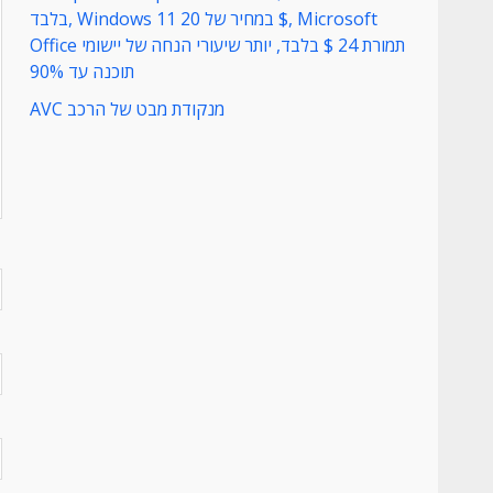
בלבד, Windows 11 במחיר של 20 $, Microsoft
Office תמורת 24 $ בלבד, יותר שיעורי הנחה של יישומי
תוכנה עד 90%
AVC מנקודת מבט של הרכב