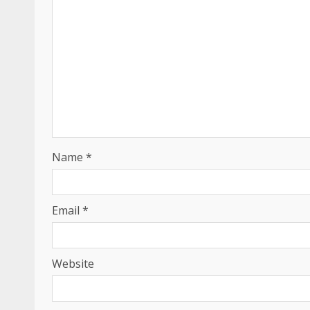
Name
*
Email
*
Website