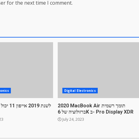
er for the next time I comment.
ronics
Digital Electronics
2020 MacBook Air תומך רשמית
לשנת 2019 
ברזולוציה של 6K ב- Pro Display XDR
23
July 24, 2023